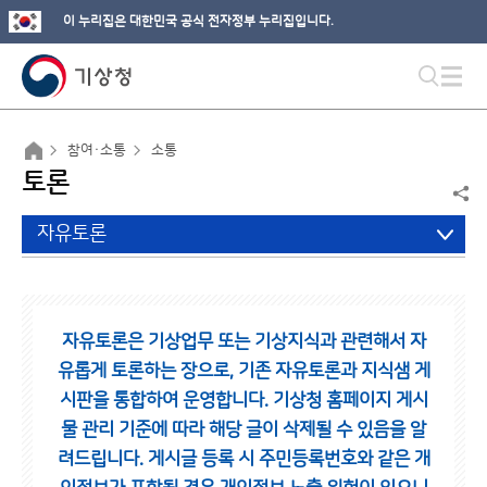
이 누리집은 대한민국 공식 전자정부 누리집입니다.
참여·소통
소통
토론
자유토론
자유토론은 기상업무 또는 기상지식과 관련해서 자
유롭게 토론하는 장으로,
기존 자유토론과 지식샘 게
시판을 통합하여 운영합니다.
기상청 홈페이지 게시
물 관리 기준에 따라 해당 글이 삭제될 수 있음을 알
려드립니다.
게시글 등록 시 주민등록번호와 같은 개