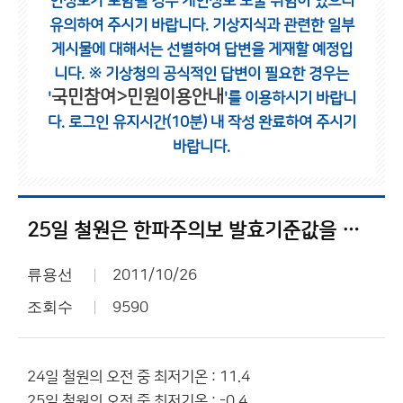
인정보가 포함될 경우 개인정보 노출 위험이 있으니
유의하여 주시기 바랍니다.
기상지식과 관련한 일부
게시물에 대해서는 선별하여 답변을 게재할 예정입
니다.
※ 기상청의 공식적인 답변이 필요한 경우는
국민참여>민원이용안내
'
'를 이용하시기 바랍니
다.
로그인 유지시간(10분) 내 작성 완료하여 주시기
바랍니다.
25일 철원은 한파주의보 발효기준값을 충족했습니다.
류용선
2011/10/26
조회수
9590
24일 철원의 오전 중 최저기온 : 11.4
25일 철원의 오전 중 최저기온 : -0.4