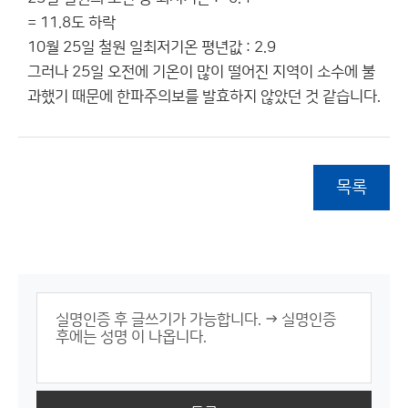
= 11.8도 하락
10월 25일 철원 일최저기온 평년값 : 2.9
그러나 25일 오전에 기온이 많이 떨어진 지역이 소수에 불
과했기 때문에 한파주의보를 발효하지 않았던 것 같습니다.
목록