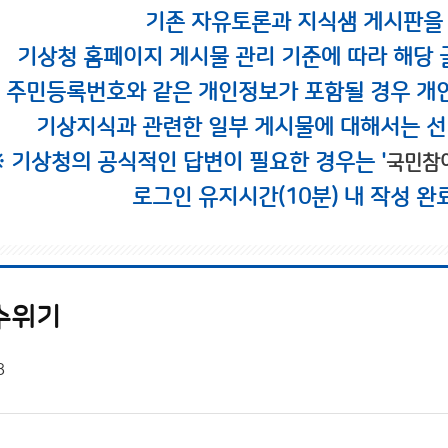
기존 자유토론과 지식샘 게시판을
기상청 홈페이지 게시물 관리 기준에 따라 해당 
시 주민등록번호와 같은 개인정보가 포함될 경우 개
기상지식과 관련한 일부 게시물에 대해서는 선
※ 기상청의 공식적인 답변이 필요한 경우는 '
국민참
로그인 유지시간(10분) 내 작성 완
수위기
8