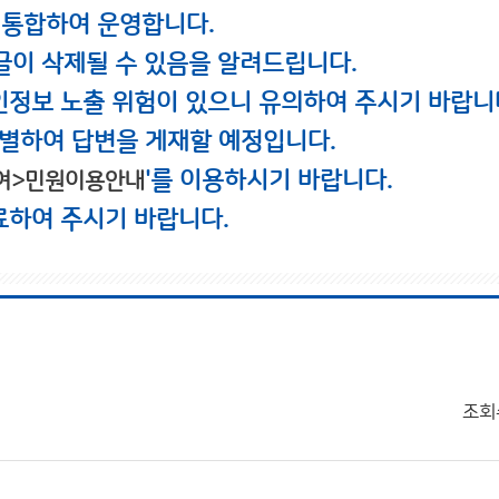
 통합하여 운영합니다.
글이 삭제될 수 있음을 알려드립니다.
인정보 노출 위험이 있으니 유의하여 주시기 바랍니
별하여 답변을 게재할 예정입니다.
'를 이용하시기 바랍니다.
여>민원이용안내
료하여 주시기 바랍니다.
조회