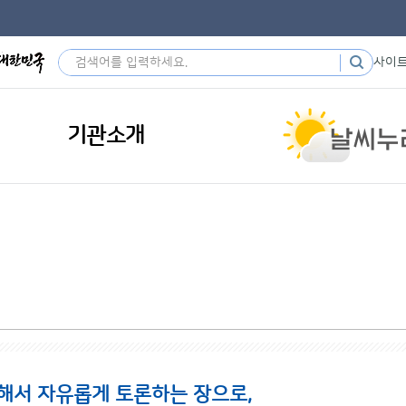
사이
기관소개
해서 자유롭게 토론하는 장으로,