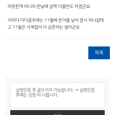
따뜻한게 아니라 한낮에 살짝 더울만도 하겠군요.
이러다 다다음주에는 11월에 한겨울 날씨 잠시 지나갈테
고 11월은 사계절이 다 공존하는 샘이군요.
목록