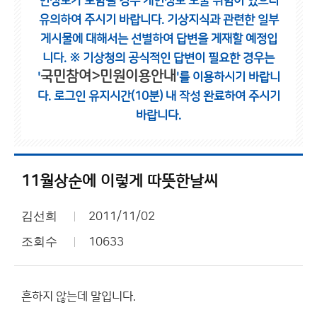
인정보가 포함될 경우 개인정보 노출 위험이 있으니
유의하여 주시기 바랍니다.
기상지식과 관련한 일부
게시물에 대해서는 선별하여 답변을 게재할 예정입
니다.
※ 기상청의 공식적인 답변이 필요한 경우는
국민참여>민원이용안내
'
'를 이용하시기 바랍니
다.
로그인 유지시간(10분) 내 작성 완료하여 주시기
바랍니다.
11월상순에 이렇게 따뜻한날씨
김선희
2011/11/02
조회수
10633
흔하지 않는데 말입니다.