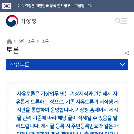
이 누리집은 대한민국 공식 전자정부 누리집입니다.
참여·소통
소통
토론
자유토론
자유토론은 기상업무 또는 기상지식과 관련해서 자
유롭게 토론하는 장으로,
기존 자유토론과 지식샘 게
시판을 통합하여 운영합니다.
기상청 홈페이지 게시
물 관리 기준에 따라 해당 글이 삭제될 수 있음을 알
려드립니다.
게시글 등록 시 주민등록번호와 같은 개