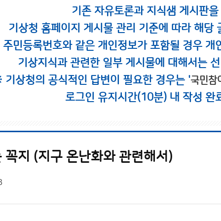
기존 자유토론과 지식샘 게시판을
기상청 홈페이지 게시물 관리 기준에 따라 해당 
시 주민등록번호와 같은 개인정보가 포함될 경우 개
기상지식과 관련한 일부 게시물에 대해서는 선
※ 기상청의 공식적인 답변이 필요한 경우는 '
국민참
로그인 유지시간(10분) 내 작성 완
 꼭지 (지구 온난화와 관련해서)
3