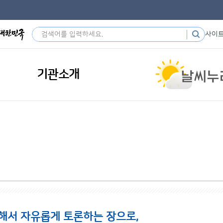
사이
기관소개
해서 자유롭게 토론하는 장으로,