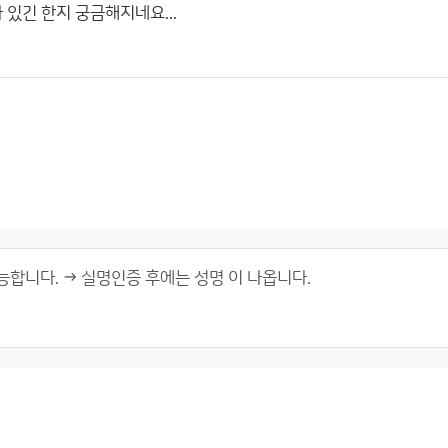
 있긴 한지 궁금해지네요...