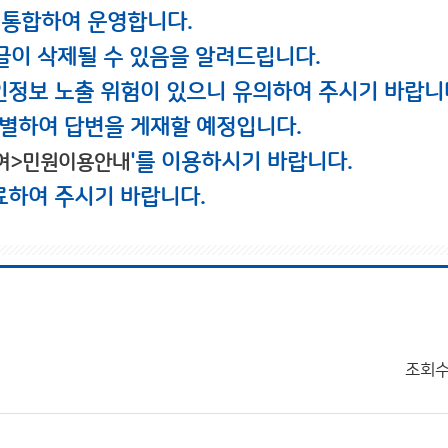
 통합하여 운영합니다.
글이 삭제될 수 있음을 알려드립니다.
인정보 노출 위험이 있으니 유의하여 주시기 바랍니
별하여 답변을 게재할 예정입니다.
'를 이용하시기 바랍니다.
여>민원이용안내
료하여 주시기 바랍니다.
조회