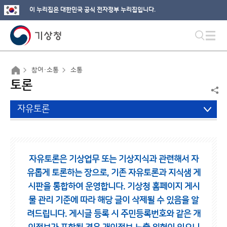
이 누리집은 대한민국 공식 전자정부 누리집입니다.
참여·소통
소통
토론
자유토론
자유토론은 기상업무 또는 기상지식과 관련해서 자
유롭게 토론하는 장으로,
기존 자유토론과 지식샘 게
시판을 통합하여 운영합니다.
기상청 홈페이지 게시
물 관리 기준에 따라 해당 글이 삭제될 수 있음을 알
려드립니다.
게시글 등록 시 주민등록번호와 같은 개