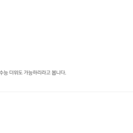
 수능 더위도 가능하리라고 봅니다.