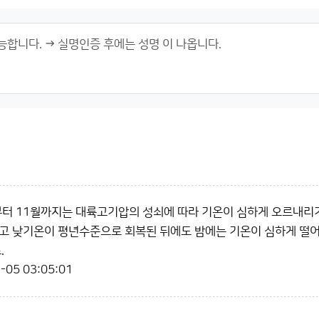
부터 11월까지는 대륙고기압의 성쇠에 따라 기온이 심하게 오르내리기 
고 낮기온이 평년수준으로 회복된 뒤에도 밤에는 기온이 심하게 떨
.
-05 03:05:01