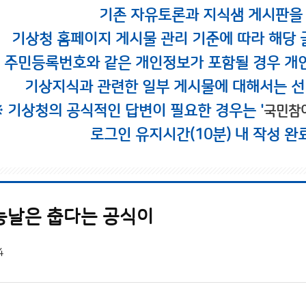
기존 자유토론과 지식샘 게시판을
기상청 홈페이지 게시물 관리 기준에 따라 해당 
시 주민등록번호와 같은 개인정보가 포함될 경우 개
기상지식과 관련한 일부 게시물에 대해서는 선
※ 기상청의 공식적인 답변이 필요한 경우는 '
국민참
로그인 유지시간(10분) 내 작성 완
능날은 춥다는 공식이
4