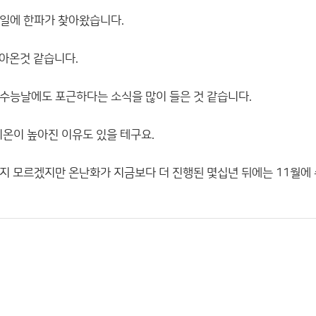
일에 한파가 찾아왔습니다.
찾아온것 같습니다.
수능날에도 포근하다는 소식을 많이 들은 것 같습니다.
기온이 높아진 이유도 있을 테구요.
지 모르겠지만 온난화가 지금보다 더 진행된 몇십년 뒤에는 11월에