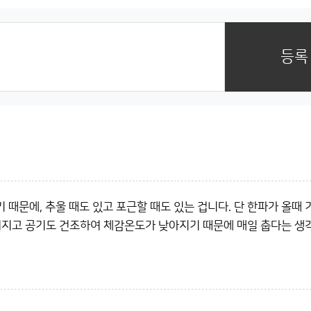
등록
때문에, 추울 때도 있고 포근할 때도 있는 겁니다. 단 한파가 올때 
어지고 공기도 건조하여 체감온도가 낮아지기 때문에 매일 춥다는 생