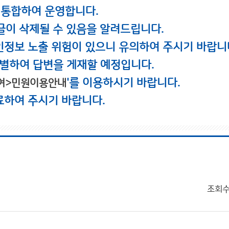
 통합하여 운영합니다.
글이 삭제될 수 있음을 알려드립니다.
인정보 노출 위험이 있으니 유의하여 주시기 바랍니
별하여 답변을 게재할 예정입니다.
'를 이용하시기 바랍니다.
여>민원이용안내
료하여 주시기 바랍니다.
조회