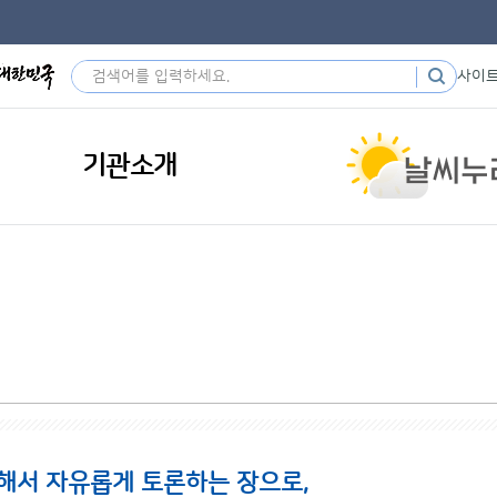
사이
기관소개
해서 자유롭게 토론하는 장으로,