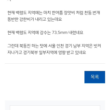
현재 백령도 지역에는 마치 한여름 장맛비 처럼 천둥.번개
동반한 강한비가 내리고 있는데요
현재 백령도 지역에 강수는 73.5mm 내렸네요
그런데 북동진 하는 탓에 서울 인천 경기 남부 지역은 빗켜
지나가고 경기북부 일부지역에 영향 받고 있네요
목록