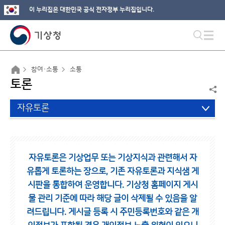
이 누리집은 대한민국 공식 전자정부 누리집입니다.
참여·소통
소통
토론
자유토론
자유토론은 기상업무 또는 기상지식과 관련해서 자
유롭게 토론하는 장으로,
기존 자유토론과 지식샘 게
시판을 통합하여 운영합니다.
기상청 홈페이지 게시
물 관리 기준에 따라 해당 글이 삭제될 수 있음을 알
려드립니다.
게시글 등록 시 주민등록번호와 같은 개