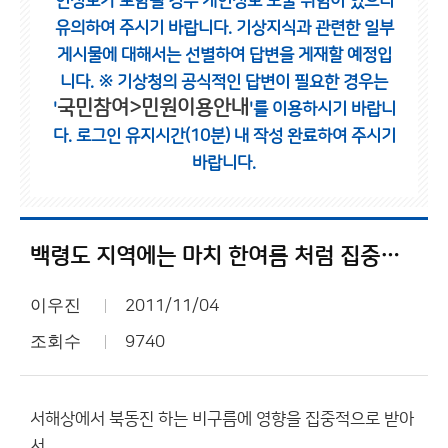
인정보가 포함될 경우 개인정보 노출 위험이 있으니
유의하여 주시기 바랍니다.
기상지식과 관련한 일부
게시물에 대해서는 선별하여 답변을 게재할 예정입
니다.
※ 기상청의 공식적인 답변이 필요한 경우는
국민참여>민원이용안내
'
'를 이용하시기 바랍니
다.
로그인 유지시간(10분) 내 작성 완료하여 주시기
바랍니다.
백령도 지역에는 마치 한여름 처럼 집중호우 내리네요
이우진
2011/11/04
조회수
9740
서해상에서 북동진 하는 비구름에 영향을 집중적으로 받아
서