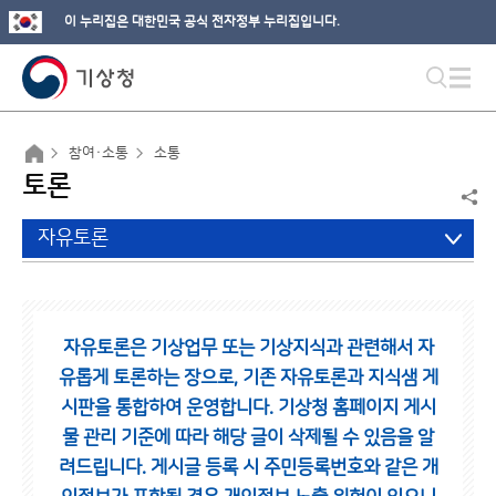
이 누리집은 대한민국 공식 전자정부 누리집입니다.
참여·소통
소통
토론
자유토론
자유토론은 기상업무 또는 기상지식과 관련해서 자
유롭게 토론하는 장으로,
기존 자유토론과 지식샘 게
시판을 통합하여 운영합니다.
기상청 홈페이지 게시
물 관리 기준에 따라 해당 글이 삭제될 수 있음을 알
려드립니다.
게시글 등록 시 주민등록번호와 같은 개