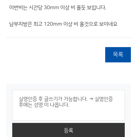
이번비는 시간당 30mm 이상 비 올듯 보입니다.
남부지방은 최고 120mm 이상 비 올것으로 보이네요
목록
등록