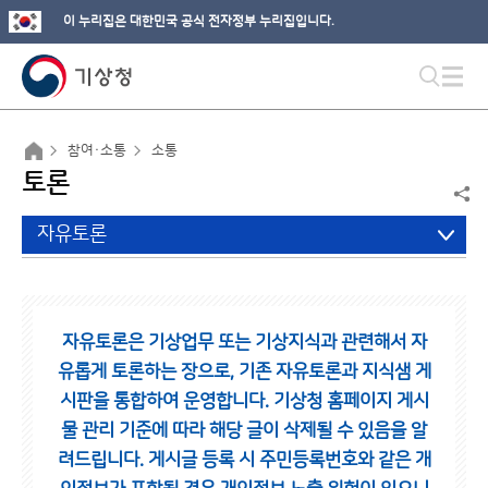
이 누리집은 대한민국 공식 전자정부 누리집입니다.
참여·소통
소통
토론
자유토론
자유토론은 기상업무 또는 기상지식과 관련해서 자
유롭게 토론하는 장으로,
기존 자유토론과 지식샘 게
시판을 통합하여 운영합니다.
기상청 홈페이지 게시
물 관리 기준에 따라 해당 글이 삭제될 수 있음을 알
려드립니다.
게시글 등록 시 주민등록번호와 같은 개