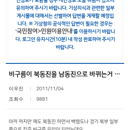
인정보가 포함될 경우 개인정보 노출 위험이 있으니
유의하여 주시기 바랍니다.
기상지식과 관련한 일부
게시물에 대해서는 선별하여 답변을 게재할 예정입
니다.
※ 기상청의 공식적인 답변이 필요한 경우는
국민참여>민원이용안내
'
'를 이용하시기 바랍니
다.
로그인 유지시간(10분) 내 작성 완료하여 주시기
바랍니다.
비구름이 북동진을 남동진으로 바뀌는거 같네요
이우진
2011/11/04
조회수
9881
아까 까지만 해도 북동진 하면서 백령도나 경기 북부 일부
쪽으로 집중 비구름 유입이 되었는데요