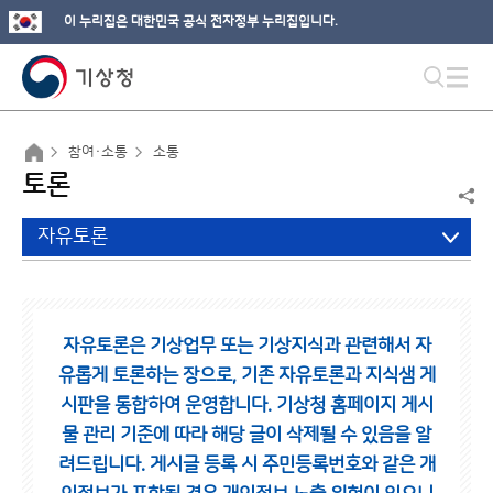
이 누리집은 대한민국 공식 전자정부 누리집입니다.
참여·소통
소통
토론
자유토론
자유토론은 기상업무 또는 기상지식과 관련해서 자
유롭게 토론하는 장으로,
기존 자유토론과 지식샘 게
시판을 통합하여 운영합니다.
기상청 홈페이지 게시
물 관리 기준에 따라 해당 글이 삭제될 수 있음을 알
려드립니다.
게시글 등록 시 주민등록번호와 같은 개