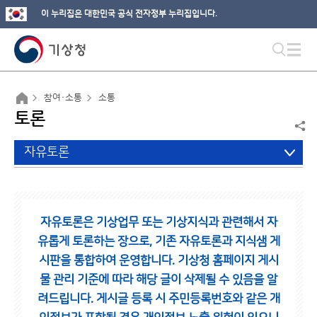
이 누리집은 대한민국 공식 전자정부 누리집입니다.
참여·소통
소통
토론
자유토론
자유토론은 기상업무 또는 기상지식과 관련해서 자
유롭게 토론하는 장으로,
기존 자유토론과 지식샘 게
시판을 통합하여 운영합니다.
기상청 홈페이지 게시
물 관리 기준에 따라 해당 글이 삭제될 수 있음을 알
려드립니다.
게시글 등록 시 주민등록번호와 같은 개