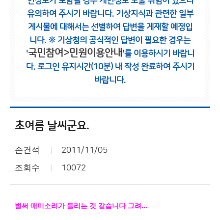
인정보가 포함될 경우 개인정보 노출 위험이 있으니
유의하여 주시기 바랍니다.
기상지식과 관련한 일부
게시물에 대해서는 선별하여 답변을 게재할 예정입
니다.
※ 기상청의 공식적인 답변이 필요한 경우는
국민참여>민원이용안내
'
'를 이용하시기 바랍니
다.
로그인 유지시간(10분) 내 작성 완료하여 주시기
바랍니다.
초여름 날씨군요.
손건석
2011/11/05
조회수
10072
벌써 매미소리가 들리는 것 같습니다 그려...