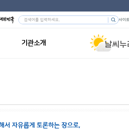
사이
기관소개
해서 자유롭게 토론하는 장으로,