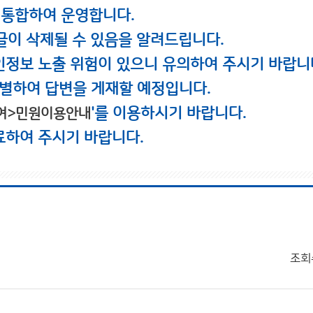
 통합하여 운영합니다.
글이 삭제될 수 있음을 알려드립니다.
인정보 노출 위험이 있으니 유의하여 주시기 바랍니
별하여 답변을 게재할 예정입니다.
'를 이용하시기 바랍니다.
여>민원이용안내
료하여 주시기 바랍니다.
조회