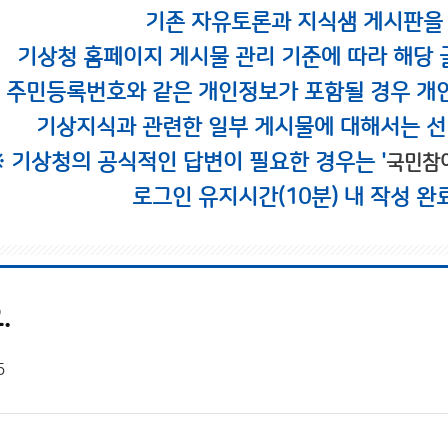
기존 자유토론과 지식샘 게시판을
기상청 홈페이지 게시물 관리 기준에 따라 해당 
시 주민등록번호와 같은 개인정보가 포함될 경우 개
기상지식과 관련한 일부 게시물에 대해서는 선
※ 기상청의 공식적인 답변이 필요한 경우는 '
국민참
로그인 유지시간(10분) 내 작성 완
.
5