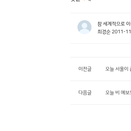
참 세계적으로 이
최경순
2011-11
이전글
오늘 서울이 
다음글
오늘 비 예보