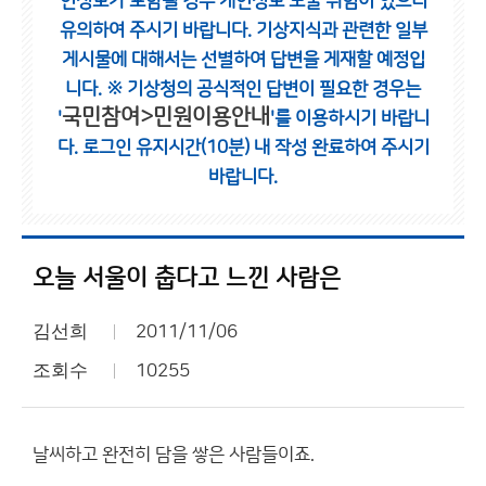
인정보가 포함될 경우 개인정보 노출 위험이 있으니
유의하여 주시기 바랍니다.
기상지식과 관련한 일부
게시물에 대해서는 선별하여 답변을 게재할 예정입
니다.
※ 기상청의 공식적인 답변이 필요한 경우는
국민참여>민원이용안내
'
'를 이용하시기 바랍니
다.
로그인 유지시간(10분) 내 작성 완료하여 주시기
바랍니다.
오늘 서울이 춥다고 느낀 사람은
김선희
2011/11/06
조회수
10255
날씨하고 완전히 담을 쌓은 사람들이죠.