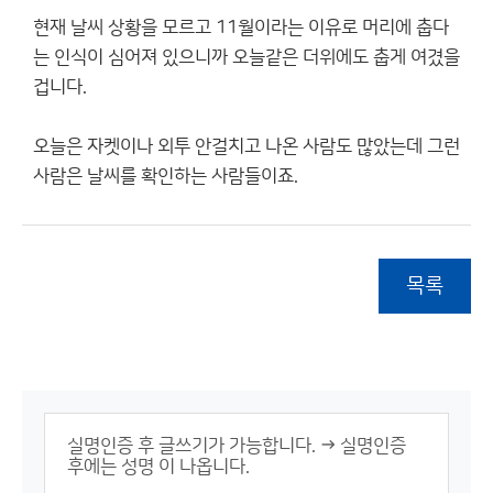
현재 날씨 상황을 모르고 11월이라는 이유로 머리에 춥다
는 인식이 심어져 있으니까 오늘같은 더위에도 춥게 여겼을
겁니다.
오늘은 자켓이나 외투 안걸치고 나온 사람도 많았는데 그런
사람은 날씨를 확인하는 사람들이죠.
목록