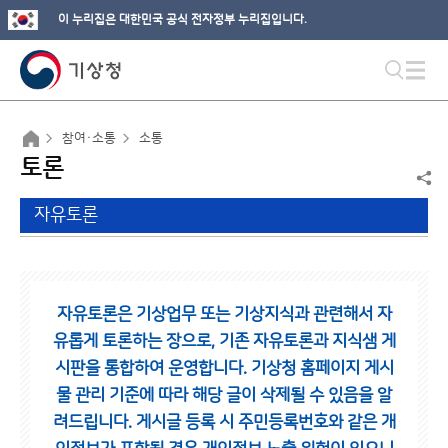
이 누리집은 대한민국 공식 전자정부 누리집입니다.
참여·소통
소통
토론
자유토론
자유토론은 기상업무 또는 기상지식과 관련해서 자
유롭게 토론하는 장으로,
기존 자유토론과 지식샘 게
시판을 통합하여 운영합니다.
기상청 홈페이지 게시
물 관리 기준에 따라 해당 글이 삭제될 수 있음을 알
려드립니다.
게시글 등록 시 주민등록번호와 같은 개