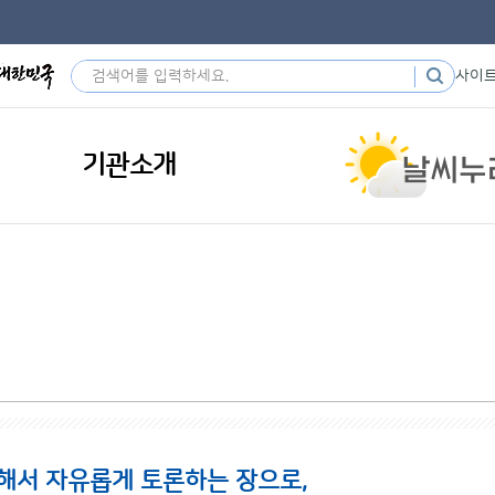
사이
기관소개
해서 자유롭게 토론하는 장으로,