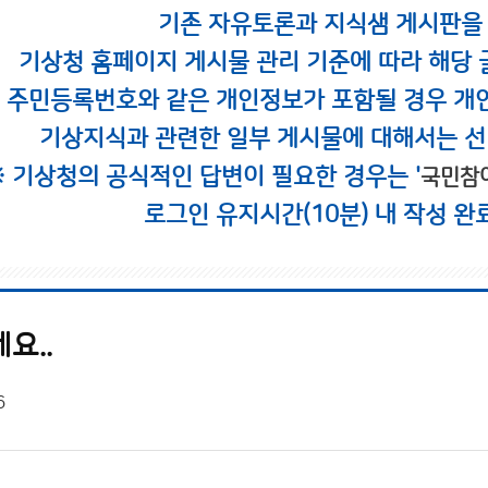
기존 자유토론과 지식샘 게시판을
기상청 홈페이지 게시물 관리 기준에 따라 해당 
시 주민등록번호와 같은 개인정보가 포함될 경우 개
기상지식과 관련한 일부 게시물에 대해서는 선
※ 기상청의 공식적인 답변이 필요한 경우는 '
국민참
로그인 유지시간(10분) 내 작성 완
요..
6