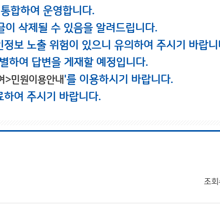
 통합하여 운영합니다.
글이 삭제될 수 있음을 알려드립니다.
인정보 노출 위험이 있으니 유의하여 주시기 바랍니
별하여 답변을 게재할 예정입니다.
'를 이용하시기 바랍니다.
여>민원이용안내
료하여 주시기 바랍니다.
조회