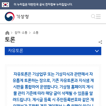
이 누리집은 대한민국 공식 전자정부 누리집입니다.
참여·소통
소통
토론
자유토론
자유토론은 기상업무 또는 기상지식과 관련해서 자
유롭게 토론하는 장으로,
기존 자유토론과 지식샘 게
시판을 통합하여 운영합니다.
기상청 홈페이지 게시
물 관리 기준에 따라 해당 글이 삭제될 수 있음을 알
려드립니다.
게시글 등록 시 주민등록번호와 같은 개