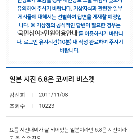
인정보가 포함될 경우 개인정보 노출 위험이 있으니
유의하여 주시기 바랍니다.
기상지식과 관련한 일부
게시물에 대해서는 선별하여 답변을 게재할 예정입
니다.
※ 기상청의 공식적인 답변이 필요한 경우는
국민참여>민원이용안내
'
'를 이용하시기 바랍니
다.
로그인 유지시간(10분) 내 작성 완료하여 주시기
바랍니다.
일본 지진 6.8은 코끼리 비스켓
김선희
2011/11/08
조회수
10223
요즘 지진대비가 잘 되어있는 일본이라면 6.8은 지진이라
고 볼 수 없지요.