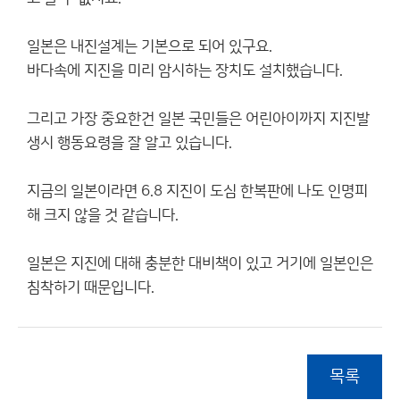
일본은 내진설계는 기본으로 되어 있구요.
바다속에 지진을 미리 암시하는 장치도 설치했습니다.
그리고 가장 중요한건 일본 국민들은 어린아이까지 지진발
생시 행동요령을 잘 알고 있습니다.
지금의 일본이라면 6.8 지진이 도심 한복판에 나도 인명피
해 크지 않을 것 같습니다.
일본은 지진에 대해 충분한 대비책이 있고 거기에 일본인은
침착하기 때문입니다.
목록