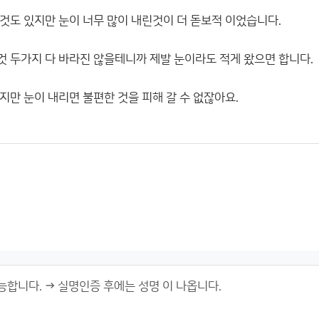
것도 있지만 눈이 너무 많이 내린것이 더 돋보적 이었습니다.
 두가지 다 바라진 않을테니까 제발 눈이라도 적게 왔으면 합니다.
지만 눈이 내리면 불편한 것을 피해 갈 수 없잖아요.