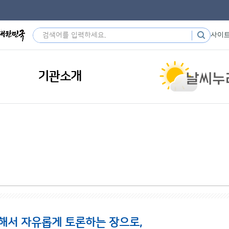
사이
기관소개
해서 자유롭게 토론하는 장으로,