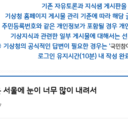
기존 자유토론과 지식샘 게시판을
기상청 홈페이지 게시물 관리 기준에 따라 해당 
시 주민등록번호와 같은 개인정보가 포함될 경우 개
기상지식과 관련한 일부 게시물에 대해서는 선
※ 기상청의 공식적인 답변이 필요한 경우는 '
국민참
로그인 유지시간(10분) 내 작성 완
 서울에 눈이 너무 많이 내려서
7