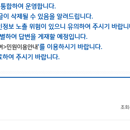
 통합하여 운영합니다.
글이 삭제될 수 있음을 알려드립니다.
인정보 노출 위험이 있으니 유의하여 주시기 바랍니
별하여 답변을 게재할 예정입니다.
'를 이용하시기 바랍니다.
여>민원이용안내
료하여 주시기 바랍니다.
조회