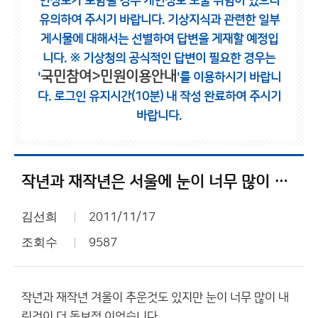
인정보가 포함될 경우 개인정보 노출 위험이 있으니
유의하여 주시기 바랍니다.
기상지식과 관련한 일부
게시물에 대해서는 선별하여 답변을 게재할 예정입
니다.
※ 기상청의 공식적인 답변이 필요한 경우는
국민참여>민원이용안내
'
'를 이용하시기 바랍니
다.
로그인 유지시간(10분) 내 작성 완료하여 주시기
바랍니다.
작년과 재작년은 서울에 눈이 너무 많이 내려서
김선희
2011/11/17
조회수
9587
작년과 재작년 겨울이 추운것도 있지만 눈이 너무 많이 내
린것이 더 돋보적 이었습니다.