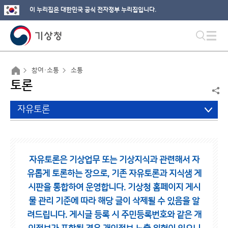
이 누리집은 대한민국 공식 전자정부 누리집입니다.
참여·소통
소통
토론
자유토론
자유토론은 기상업무 또는 기상지식과 관련해서 자
유롭게 토론하는 장으로,
기존 자유토론과 지식샘 게
시판을 통합하여 운영합니다.
기상청 홈페이지 게시
물 관리 기준에 따라 해당 글이 삭제될 수 있음을 알
려드립니다.
게시글 등록 시 주민등록번호와 같은 개