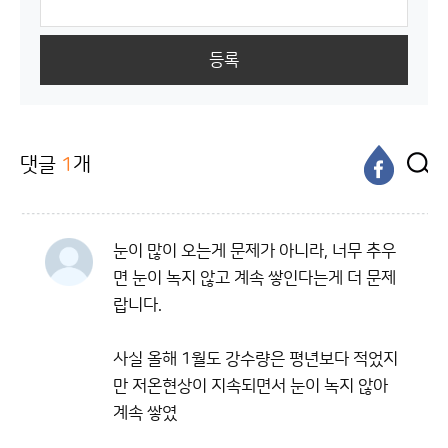
등록
댓글
1
개
눈이 많이 오는게 문제가 아니라, 너무 추우
면 눈이 녹지 않고 계속 쌓인다는게 더 문제
랍니다.
사실 올해 1월도 강수량은 평년보다 적었지
만 저온현상이 지속되면서 눈이 녹지 않아
계속 쌓였