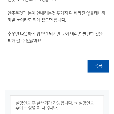
안추운것과 눈이 안내리는것 두가지 다 바라진 않을테니까
제발 눈이라도 적게 왔으면 합니다.
추우면 따뜻하게 입으면 되지만 눈이 내리면 불편한 것을
피해 갈 수 없잖아요.
목록