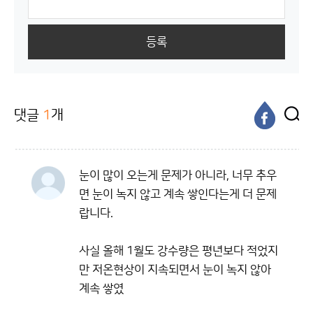
등록
댓글
1
개
눈이 많이 오는게 문제가 아니라, 너무 추우
면 눈이 녹지 않고 계속 쌓인다는게 더 문제
랍니다.
사실 올해 1월도 강수량은 평년보다 적었지
만 저온현상이 지속되면서 눈이 녹지 않아
계속 쌓였