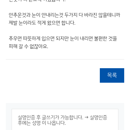
안추운것과 눈이 안내리는것 두가지 다 바라진 않을테니까
제발 눈이라도 적게 왔으면 합니다.
추우면 따뜻하게 입으면 되지만 눈이 내리면 불편한 것을
피해 갈 수 없잖아요.
목록