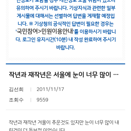
인정보가 포함될 경우 개인정보 노출 위험이 있으니
유의하여 주시기 바랍니다.
기상지식과 관련한 일부
게시물에 대해서는 선별하여 답변을 게재할 예정입
니다.
※ 기상청의 공식적인 답변이 필요한 경우는
국민참여>민원이용안내
'
'를 이용하시기 바랍니
다.
로그인 유지시간(10분) 내 작성 완료하여 주시기
바랍니다.
작년과 재작년은 서울에 눈이 너무 많이 내려서
김선희
2011/11/17
조회수
9559
작년과 재작년 겨울이 추운것도 있지만 눈이 너무 많이 내
린것이 더 돋보적 이었습니다.