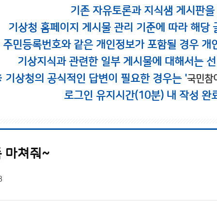
기존 자유토론과 지식샘 게시판을
기상청 홈페이지 게시물 관리 기준에 따라 해당 
시 주민등록번호와 같은 개인정보가 포함될 경우 개
기상지식과 관련한 일부 게시물에 대해서는 선
※ 기상청의 공식적인 답변이 필요한 경우는 '
국민참
로그인 유지시간(10분) 내 작성 완
 마쳐줘~
8