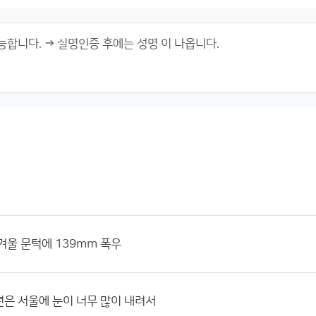
겨울 문턱에 139mm 폭우
은 서울에 눈이 너무 많이 내려서