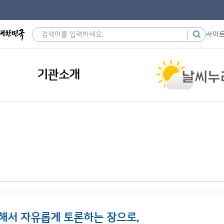
사이
기관소개
해서 자유롭게 토론하는 장으로,