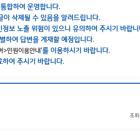
 통합하여 운영합니다.
글이 삭제될 수 있음을 알려드립니다.
인정보 노출 위험이 있으니 유의하여 주시기 바랍니
별하여 답변을 게재할 예정입니다.
'를 이용하시기 바랍니다.
여>민원이용안내
료하여 주시기 바랍니다.
조회