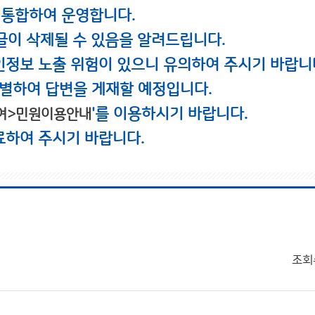
 통합하여 운영합니다.
글이 삭제될 수 있음을 알려드립니다.
인정보 노출 위험이 있으니 유의하여 주시기 바랍니
별하여 답변을 게재할 예정입니다.
'를 이용하시기 바랍니다.
여>민원이용안내
료하여 주시기 바랍니다.
조회