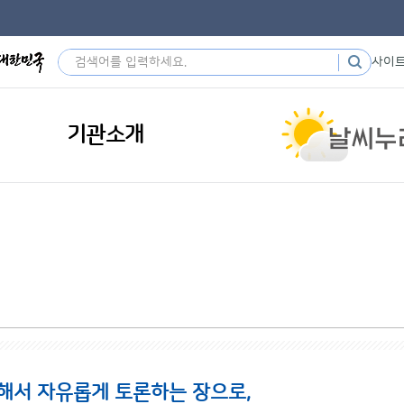
사이
기관소개
해서 자유롭게 토론하는 장으로,