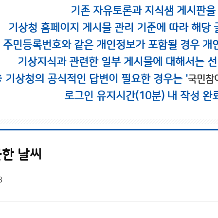
기존 자유토론과 지식샘 게시판을
기상청 홈페이지 게시물 관리 기준에 따라 해당 
시 주민등록번호와 같은 개인정보가 포함될 경우 개
기상지식과 관련한 일부 게시물에 대해서는 선
※ 기상청의 공식적인 답변이 필요한 경우는 '
국민참
로그인 유지시간(10분) 내 작성 완
한 날씨
8