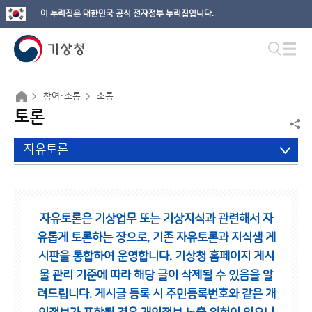
이 누리집은 대한민국 공식 전자정부 누리집입니다.
참여·소통
소통
토론
자유토론
자유토론은 기상업무 또는 기상지식과 관련해서 자
유롭게 토론하는 장으로,
기존 자유토론과 지식샘 게
시판을 통합하여 운영합니다.
기상청 홈페이지 게시
물 관리 기준에 따라 해당 글이 삭제될 수 있음을 알
려드립니다.
게시글 등록 시 주민등록번호와 같은 개