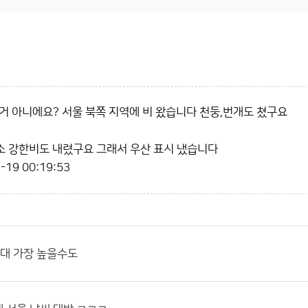
거 아니에요? 서울 북쪽 지역에 비 왔습니다 천둥,번개도 쳤구요
소 강한비도 내렸구요 그래서 우산 표시 냈습니다
-19 00:19:53
역대 가장 높을수도