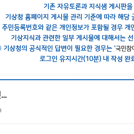
기존 자유토론과 지식샘 게시판을
기상청 홈페이지 게시물 관리 기준에 따라 해당 
시 주민등록번호와 같은 개인정보가 포함될 경우 개
기상지식과 관련한 일부 게시물에 대해서는 선
※ 기상청의 공식적인 답변이 필요한 경우는 '
국민참
로그인 유지시간(10분) 내 작성 완
..
8