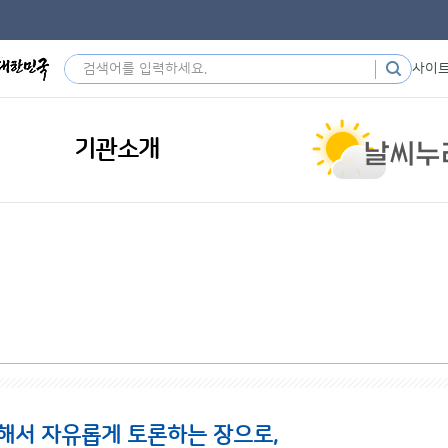
사이
기관소개
해서 자유롭게 토론하는 장으로,