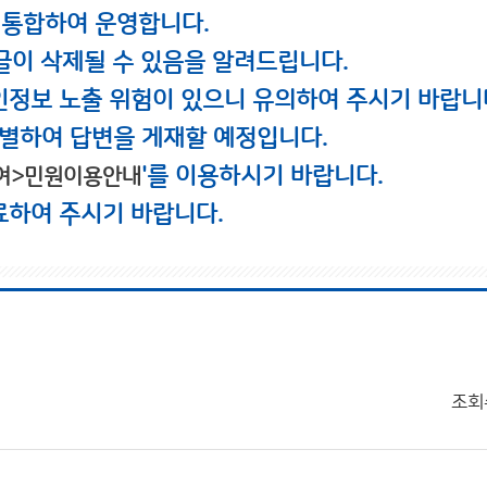
 통합하여 운영합니다.
글이 삭제될 수 있음을 알려드립니다.
인정보 노출 위험이 있으니 유의하여 주시기 바랍니
별하여 답변을 게재할 예정입니다.
'를 이용하시기 바랍니다.
여>민원이용안내
료하여 주시기 바랍니다.
조회