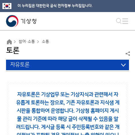
이 누리집은 대한민국 공식 전자정부 누리집입니다.
참여·소통
소통
토론
자유토론
자유토론은 기상업무 또는 기상지식과 관련해서 자
유롭게 토론하는 장으로,
기존 자유토론과 지식샘 게
시판을 통합하여 운영합니다.
기상청 홈페이지 게시
물 관리 기준에 따라 해당 글이 삭제될 수 있음을 알
려드립니다.
게시글 등록 시 주민등록번호와 같은 개