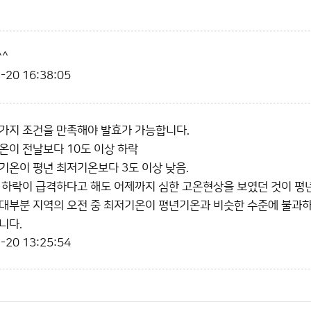
^
-20 16:38:05
가지 조건을 만족해야 발효가 가능합니다.
기온이 전날보다 10도 이상 하락
 기온이 평년 최저기온보다 3도 이상 낮음.
 하락이 급격하다고 해도 어제까지 심한 고온현상을 보였던 것이 평
대부분 지역의 오전 중 최저기온이 평년기온과 비슷한 수준에 불과하
니다.
-20 13:25:54