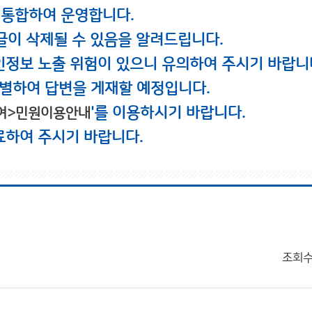
 통합하여 운영합니다.
글이 삭제될 수 있음을 알려드립니다.
인정보 노출 위험이 있으니 유의하여 주시기 바랍니
별하여 답변을 게재할 예정입니다.
'를 이용하시기 바랍니다.
여>민원이용안내
료하여 주시기 바랍니다.
조회