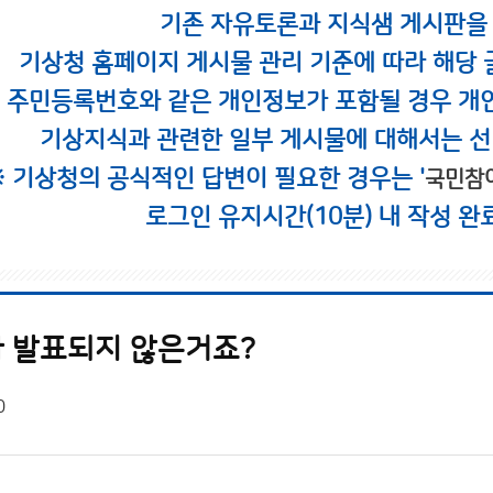
기존 자유토론과 지식샘 게시판을
기상청 홈페이지 게시물 관리 기준에 따라 해당 
시 주민등록번호와 같은 개인정보가 포함될 경우 개
기상지식과 관련한 일부 게시물에 대해서는 선
※ 기상청의 공식적인 답변이 필요한 경우는 '
국민참
로그인 유지시간(10분) 내 작성 완
 발표되지 않은거죠?
0