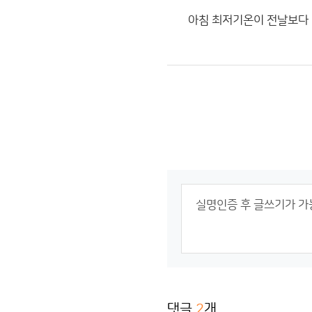
아침 최저기온이 전날보다 
댓글
2
개