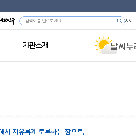
사이
기관소개
해서 자유롭게 토론하는 장으로,