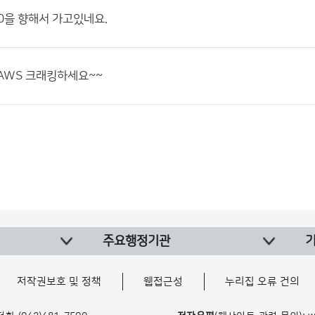
0을 향해서 가고있네요.
AWS 크래킹하세요~~
주요행정기관
저작권보호 및 정책
웹접근성
누리집 오류 건의