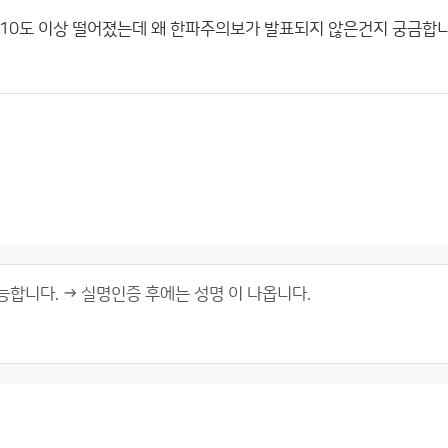
10도 이상 떨어졌는데 왜 한파주의보가 발표되지 않은건지 궁금합