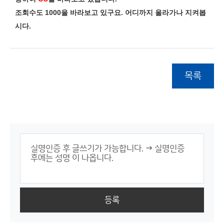
조회수도 1000을 바라보고 있구요. 어디
까지 올라가나 지켜봅
시다.
목록
등록