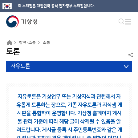
이 누리집은 대한민국 공식 전자정부 누리집입니다.
참여·소통
소통
토론
자유토론
자유토론은 기상업무 또는 기상지식과 관련해서 자
유롭게 토론하는 장으로,
기존 자유토론과 지식샘 게
시판을 통합하여 운영합니다.
기상청 홈페이지 게시
물 관리 기준에 따라 해당 글이 삭제될 수 있음을 알
려드립니다.
게시글 등록 시 주민등록번호와 같은 개