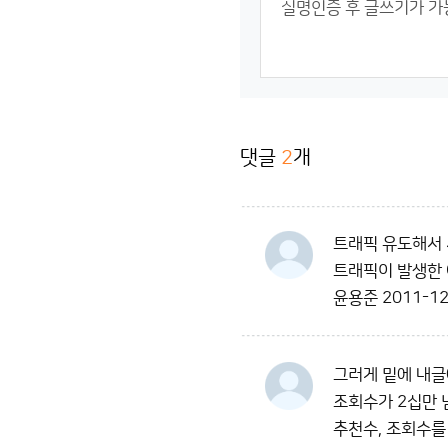
댓글
2
개
트래픽 유도해서 
트래픽이 발생한 
윤용준
2011-12
그러게 밑에 내글
조회수가 2십만 
추천수, 조회수를