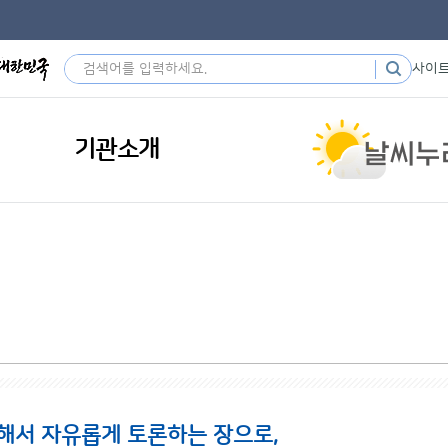
사이
기관소개
해서 자유롭게 토론하는 장으로,