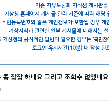
기존 자유토론과 지식샘 게시판을
기상청 홈페이지 게시물 관리 기준에 따라 해당 
시 주민등록번호와 같은 개인정보가 포함될 경우 개
기상지식과 관련한 일부 게시물에 대해서는 선
※ 기상청의 공식적인 답변이 필요한 경우는 '
국민참
로그인 유지시간(10분) 내 작성 완
 좀 잠잠 하네요 그리고 조회수 없앴네요
1