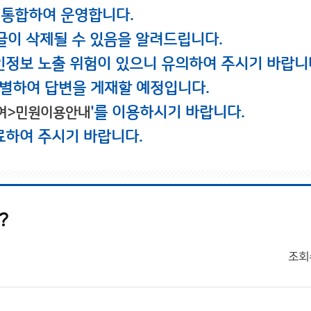
 통합하여 운영합니다.
글이 삭제될 수 있음을 알려드립니다.
인정보 노출 위험이 있으니 유의하여 주시기 바랍니
별하여 답변을 게재할 예정입니다.
'를 이용하시기 바랍니다.
여>민원이용안내
료하여 주시기 바랍니다.
?
조회