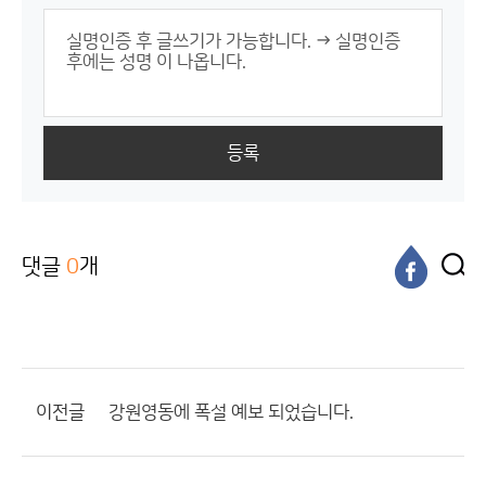
등록
댓글
0
개
이전글
강원영동에 폭설 예보 되었습니다.