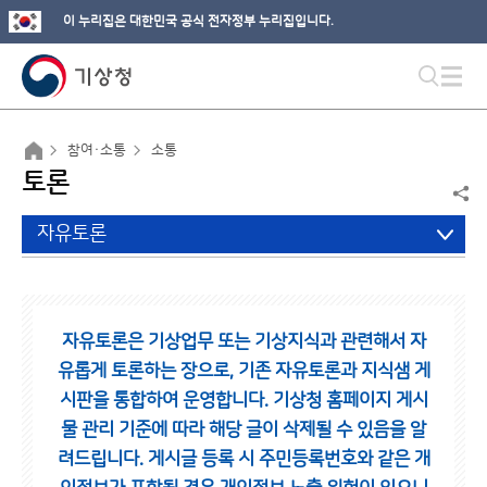
이 누리집은 대한민국 공식 전자정부 누리집입니다.
참여·소통
소통
토론
자유토론
자유토론은 기상업무 또는 기상지식과 관련해서 자
유롭게 토론하는 장으로,
기존 자유토론과 지식샘 게
시판을 통합하여 운영합니다.
기상청 홈페이지 게시
물 관리 기준에 따라 해당 글이 삭제될 수 있음을 알
려드립니다.
게시글 등록 시 주민등록번호와 같은 개