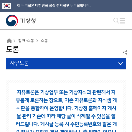
이 누리집은 대한민국 공식 전자정부 누리집입니다.
참여·소통
소통
토론
자유토론
자유토론은 기상업무 또는 기상지식과 관련해서 자
유롭게 토론하는 장으로,
기존 자유토론과 지식샘 게
시판을 통합하여 운영합니다.
기상청 홈페이지 게시
물 관리 기준에 따라 해당 글이 삭제될 수 있음을 알
려드립니다.
게시글 등록 시 주민등록번호와 같은 개