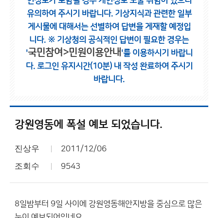
인정보가 포함될 경우 개인정보 노출 위험이 있으니
유의하여 주시기 바랍니다.
기상지식과 관련한 일부
게시물에 대해서는 선별하여 답변을 게재할 예정입
니다.
※ 기상청의 공식적인 답변이 필요한 경우는
국민참여>민원이용안내
'
'를 이용하시기 바랍니
다.
로그인 유지시간(10분) 내 작성 완료하여 주시기
바랍니다.
강원영동에 폭설 예보 되었습니다.
진상우
2011/12/06
조회수
9543
8일밤부터 9일 사이에 강원영동해안지방을 중심으로 많은
눈이 예보되어있네요.