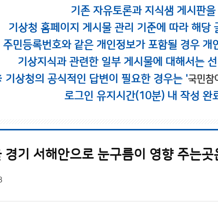
기존 자유토론과 지식샘 게시판을
기상청 홈페이지 게시물 관리 기준에 따라 해당 
시 주민등록번호와 같은 개인정보가 포함될 경우 개
기상지식과 관련한 일부 게시물에 대해서는 선
※ 기상청의 공식적인 답변이 필요한 경우는 '
국민참
로그인 유지시간(10분) 내 작성 완
 경기 서해안으로 눈구름이 영향 주는곳
8