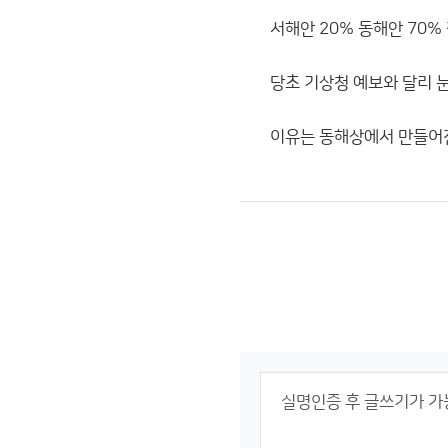
서해안 20% 동해안 70%
당초 기상청 예보와 달리 눈
이유는 동해상에서 만들어