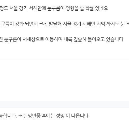
 정도 서울 경기 서해안에 눈구름이 영향을 줄 확률 있네요
구름이 강화 되면서 크게 발달해 서울 경기 서해안 지역 까지도 눈 조
진 눈구름이 서해상으로 이동하며 내륙 깊숲히 들어오고 있습니다