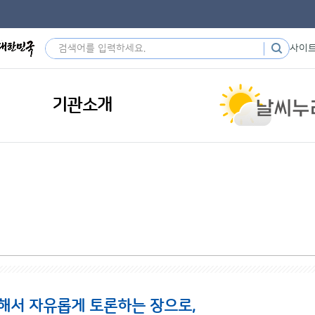
사이
기관소개
해서 자유롭게 토론하는 장으로,