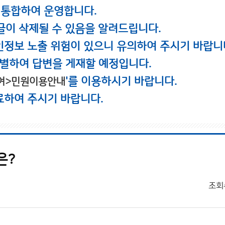
 통합하여 운영합니다.
글이 삭제될 수 있음을 알려드립니다.
인정보 노출 위험이 있으니 유의하여 주시기 바랍니
별하여 답변을 게재할 예정입니다.
'를 이용하시기 바랍니다.
여>민원이용안내
료하여 주시기 바랍니다.
은?
조회