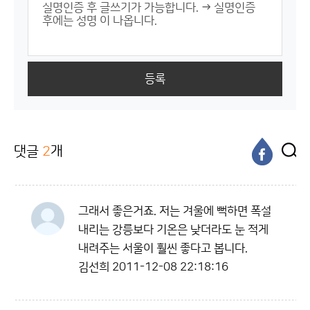
등록
댓글
2
개
그래서 좋은거죠. 저는 겨울에 뻑하면 폭설
내리는 강릉보다 기온은 낮더라도 눈 적게
내려주는 서울이 훨씬 좋다고 봅니다.
김선희
2011-12-08 22:18:16