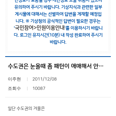
인정보가 포함될 경우 개인정보 노출 위험이 있으니
유의하여 주시기 바랍니다.
기상지식과 관련한 일부
게시물에 대해서는 선별하여 답변을 게재할 예정입
니다.
※ 기상청의 공식적인 답변이 필요한 경우는
국민참여>민원이용안내
'
'를 이용하시기 바랍니
다.
로그인 유지시간(10분) 내 작성 완료하여 주시기
바랍니다.
수도권은 눈올때 좀 패턴이 애매해서 안좋은 거 같습니다.
이주현
2011/12/08
조회수
10087
일단 수도권의 겨울은