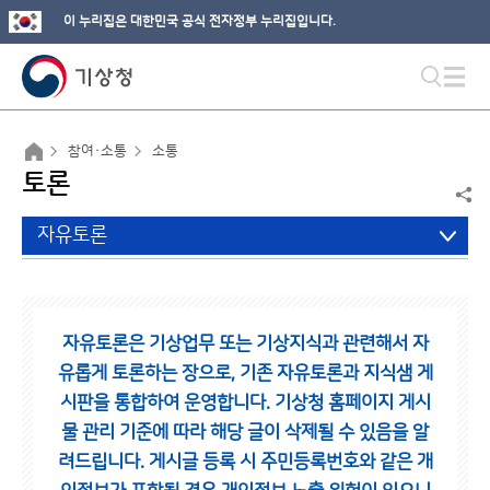
이 누리집은 대한민국 공식 전자정부 누리집입니다.
참여·소통
소통
토론
자유토론
자유토론은 기상업무 또는 기상지식과 관련해서 자
유롭게 토론하는 장으로,
기존 자유토론과 지식샘 게
시판을 통합하여 운영합니다.
기상청 홈페이지 게시
물 관리 기준에 따라 해당 글이 삭제될 수 있음을 알
려드립니다.
게시글 등록 시 주민등록번호와 같은 개