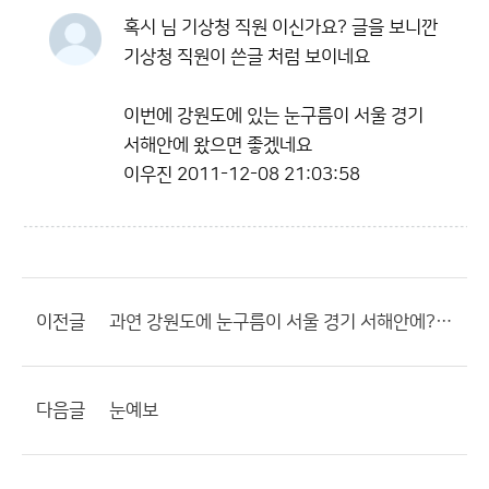
혹시 님 기상청 직원 이신가요? 글을 보니깐
기상청 직원이 쓴글 처럼 보이네요
이번에 강원도에 있는 눈구름이 서울 경기
서해안에 왔으면 좋겠네요
이우진
2011-12-08 21:03:58
이전글
과연 강원도에 눈구름이 서울 경기 서해안에????
다음글
눈예보