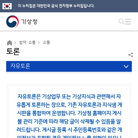
이 누리집은 대한민국 공식 전자정부 누리집입니다.
참여·소통
소통
토론
자유토론
자유토론은 기상업무 또는 기상지식과 관련해서 자
유롭게 토론하는 장으로,
기존 자유토론과 지식샘 게
시판을 통합하여 운영합니다.
기상청 홈페이지 게시
물 관리 기준에 따라 해당 글이 삭제될 수 있음을 알
려드립니다.
게시글 등록 시 주민등록번호와 같은 개