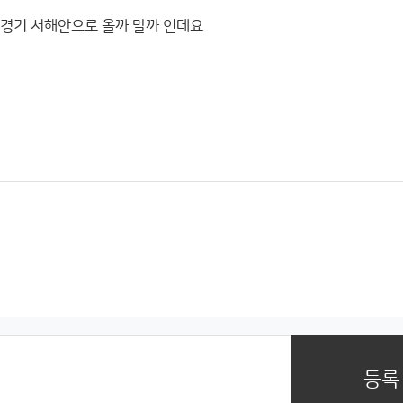
 경기 서해안으로 올까 말까 인데요
등록