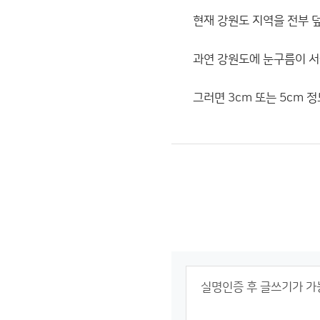
현재 강원도 지역을 전부 
과연 강원도에 눈구름이 서
그러면 3cm 또는 5cm 