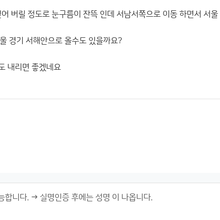
덮어 버릴 정도로 눈구름이 잔뜩 인데 서남서쪽으로 이동 하면서 서울
울 경기 서해안으로 올수도 있을까요?
정도 내리면 좋겠네요