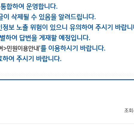
 통합하여 운영합니다.
글이 삭제될 수 있음을 알려드립니다.
인정보 노출 위험이 있으니 유의하여 주시기 바랍니
별하여 답변을 게재할 예정입니다.
'를 이용하시기 바랍니다.
여>민원이용안내
료하여 주시기 바랍니다.
조회