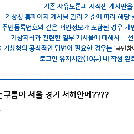
기존 자유토론과 지식샘 게시판을
기상청 홈페이지 게시물 관리 기준에 따라 해당 
시 주민등록번호와 같은 개인정보가 포함될 경우 개
기상지식과 관련한 일부 게시물에 대해서는 선
※ 기상청의 공식적인 답변이 필요한 경우는 '
국민참
로그인 유지시간(10분) 내 작성 완
눈구름이 서울 경기 서해안에????
8