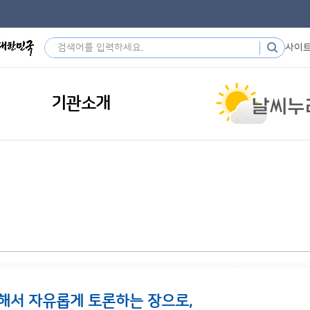
사이
기관소개
해서 자유롭게 토론하는 장으로,