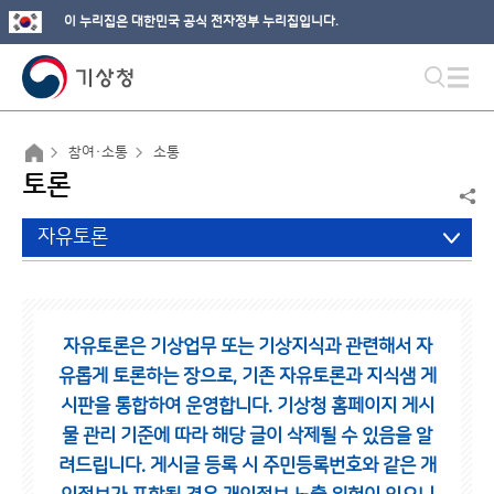
이 누리집은 대한민국 공식 전자정부 누리집입니다.
참여·소통
소통
토론
자유토론
자유토론은 기상업무 또는 기상지식과 관련해서 자
유롭게 토론하는 장으로,
기존 자유토론과 지식샘 게
시판을 통합하여 운영합니다.
기상청 홈페이지 게시
물 관리 기준에 따라 해당 글이 삭제될 수 있음을 알
려드립니다.
게시글 등록 시 주민등록번호와 같은 개