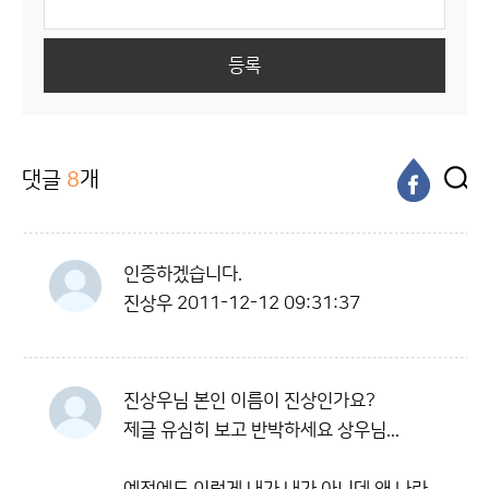
등록
댓글
8
개
인증하겠습니다.
진상우
2011-12-12 09:31:37
진상우님 본인 이름이 진상인가요?
제글 유심히 보고 반박하세요 상우님...