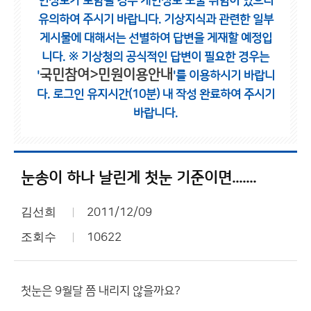
인정보가 포함될 경우 개인정보 노출 위험이 있으니
유의하여 주시기 바랍니다.
기상지식과 관련한 일부
게시물에 대해서는 선별하여 답변을 게재할 예정입
니다.
※ 기상청의 공식적인 답변이 필요한 경우는
국민참여>민원이용안내
'
'를 이용하시기 바랍니
다.
로그인 유지시간(10분) 내 작성 완료하여 주시기
바랍니다.
눈송이 하나 날린게 첫눈 기준이면.......
김선희
2011/12/09
조회수
10622
첫눈은 9월달 쯤 내리지 않을까요?