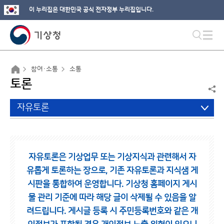
이 누리집은 대한민국 공식 전자정부 누리집입니다.
참여·소통
소통
토론
자유토론
자유토론은 기상업무 또는 기상지식과 관련해서 자
유롭게 토론하는 장으로,
기존 자유토론과 지식샘 게
시판을 통합하여 운영합니다.
기상청 홈페이지 게시
물 관리 기준에 따라 해당 글이 삭제될 수 있음을 알
려드립니다.
게시글 등록 시 주민등록번호와 같은 개