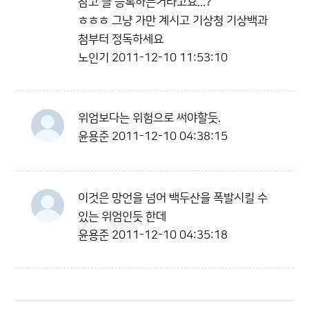
참고 글 등록하는거라고요...?
ㅎㅎㅎ 그냥 가만 계시고 기상청 기상백과
첨부터 정독하세요
노인기
2011-12-10 11:53:10
위엄보다는 위험으로 써야할듯.
윤용준
2011-12-10 04:38:15
이것은 망언을 넘어 백두산을 폭발시킬 수
있는 위엄인듯 한데
윤용준
2011-12-10 04:35:18