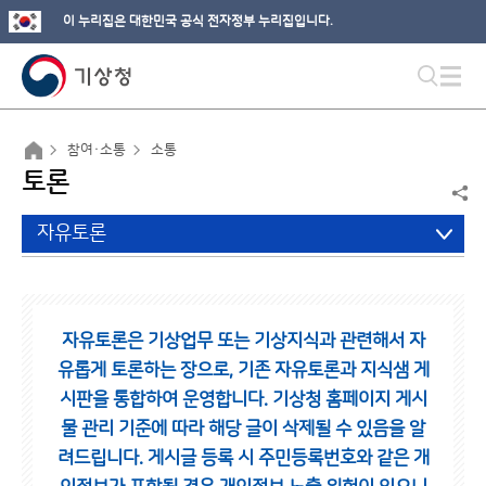
이 누리집은 대한민국 공식 전자정부 누리집입니다.
참여·소통
소통
토론
자유토론
자유토론은 기상업무 또는 기상지식과 관련해서 자
유롭게 토론하는 장으로,
기존 자유토론과 지식샘 게
시판을 통합하여 운영합니다.
기상청 홈페이지 게시
물 관리 기준에 따라 해당 글이 삭제될 수 있음을 알
려드립니다.
게시글 등록 시 주민등록번호와 같은 개