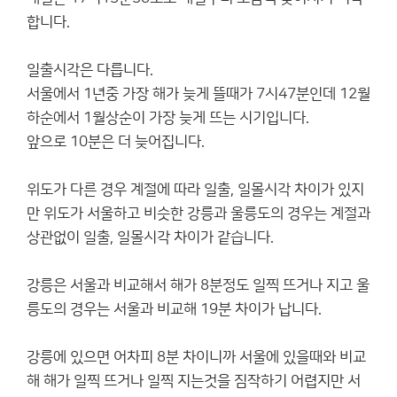
합니다.
일출시각은 다릅니다.
서울에서 1년중 가장 해가 늦게 뜰때가 7시47분인데 12월
하순에서 1월상순이 가장 늦게 뜨는 시기입니다.
앞으로 10분은 더 늦어집니다.
위도가 다른 경우 계절에 따라 일출, 일몰시각 차이가 있지
만 위도가 서울하고 비슷한 강릉과 울릉도의 경우는 계절과
상관없이 일출, 일몰시각 차이가 같습니다.
강릉은 서울과 비교해서 해가 8분정도 일찍 뜨거나 지고 울
릉도의 경우는 서울과 비교해 19분 차이가 납니다.
강릉에 있으면 어차피 8분 차이니까 서울에 있을때와 비교
해 해가 일찍 뜨거나 일찍 지는것을 짐작하기 어렵지만 서