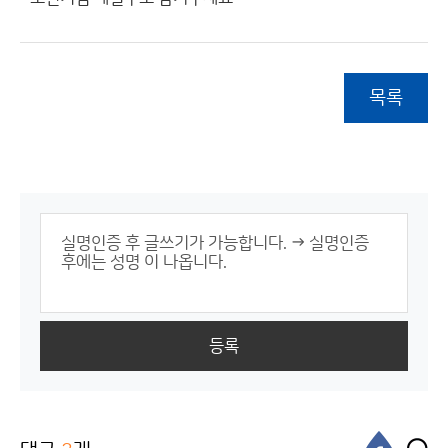
목록
등록