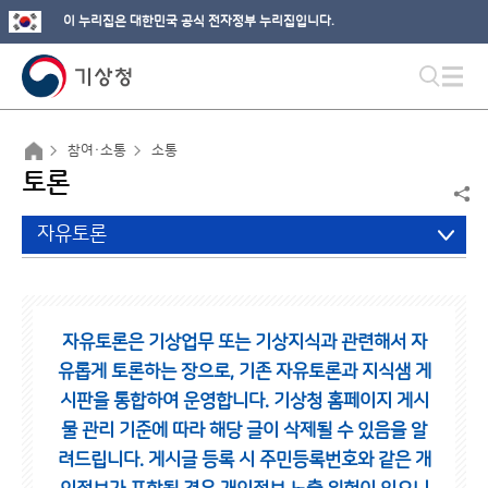
이 누리집은 대한민국 공식 전자정부 누리집입니다.
참여·소통
소통
토론
자유토론
자유토론은 기상업무 또는 기상지식과 관련해서 자
유롭게 토론하는 장으로,
기존 자유토론과 지식샘 게
시판을 통합하여 운영합니다.
기상청 홈페이지 게시
물 관리 기준에 따라 해당 글이 삭제될 수 있음을 알
려드립니다.
게시글 등록 시 주민등록번호와 같은 개