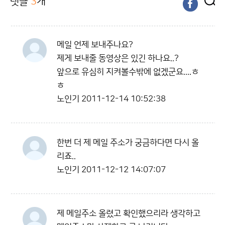
댓글
3
개
메일 언제 보내주나요?
제게 보내줄 동영상은 있긴 하나요..?
앞으로 유심히 지켜볼수밖에 없겠군요....ㅎ
ㅎ
노인기
2011-12-14 10:52:38
한번 더 제 메일 주소가 궁금하다면 다시 올
리죠..
노인기
2011-12-12 14:07:07
제 메일주소 올렸고 확인했으리라 생각하고