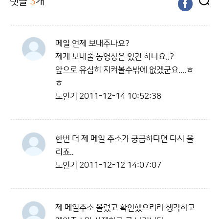
댓글
3
개
메일 언제 보내주나요?
제게 보내줄 동영상은 있긴 하나요..?
앞으로 유심히 지켜볼수밖에 없겠군요....ㅎ
ㅎ
노인기
2011-12-14 10:52:38
한번 더 제 메일 주소가 궁금하다면 다시 올
리죠..
노인기
2011-12-12 14:07:07
제 메일주소 올렸고 확인했으리라 생각하고