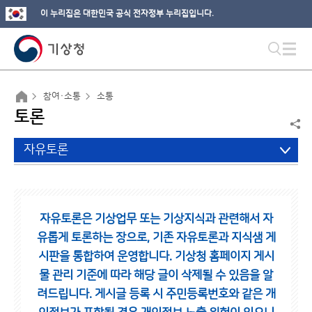
이 누리집은 대한민국 공식 전자정부 누리집입니다.
참여·소통
소통
토론
자유토론
자유토론은 기상업무 또는 기상지식과 관련해서 자
유롭게 토론하는 장으로,
기존 자유토론과 지식샘 게
시판을 통합하여 운영합니다.
기상청 홈페이지 게시
물 관리 기준에 따라 해당 글이 삭제될 수 있음을 알
려드립니다.
게시글 등록 시 주민등록번호와 같은 개