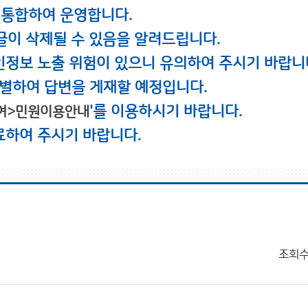
 통합하여 운영합니다.
글이 삭제될 수 있음을 알려드립니다.
인정보 노출 위험이 있으니 유의하여 주시기 바랍니
별하여 답변을 게재할 예정입니다.
'를 이용하시기 바랍니다.
여>민원이용안내
료하여 주시기 바랍니다.
조회