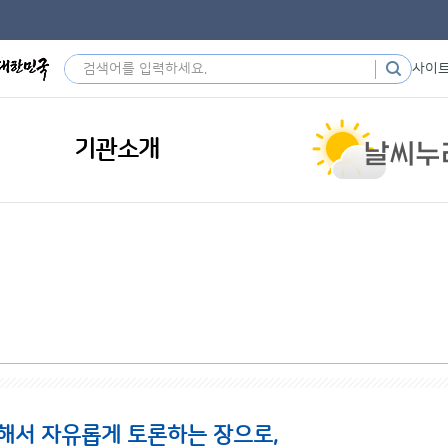
사이
기관소개
해서 자유롭게 토론하는 장으로,