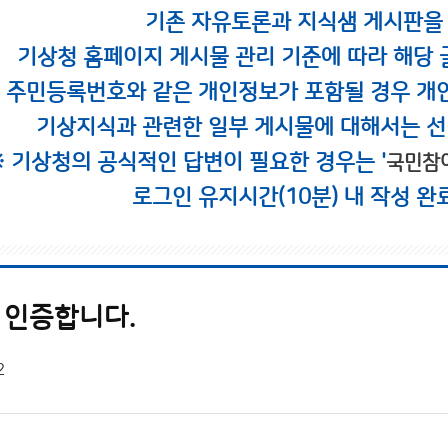
기존 자유토론과 지식샘 게시판을
기상청 홈페이지 게시물 관리 기준에 따라 해당 
시 주민등록번호와 같은 개인정보가 포함될 경우 개
기상지식과 관련한 일부 게시물에 대해서는 선
※ 기상청의 공식적인 답변이 필요한 경우는 '
국민참
로그인 유지시간(10분) 내 작성 완
 인증합니다.
2