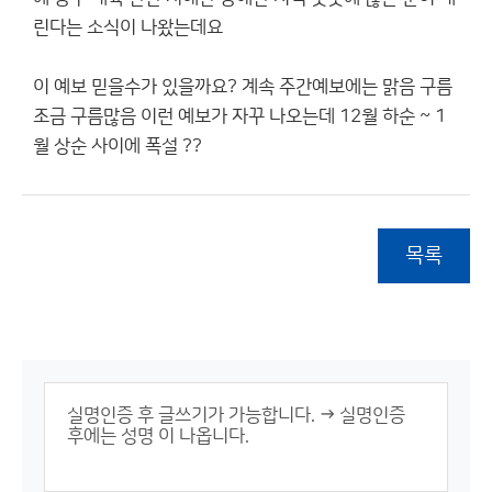
린다는 소식이 나왔는데요
이 예보 믿을수가 있을까요? 계속 주간예보에는 맑음 구름
조금 구름많음 이런 예보가 자꾸 나오는데 12월 하순 ~ 1
월 상순 사이에 폭설 ??
목록