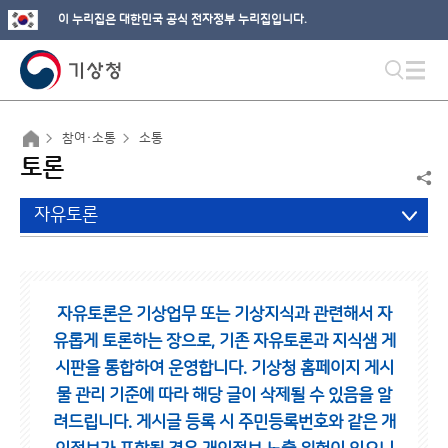
이 누리집은 대한민국 공식 전자정부 누리집입니다.
참여·소통
소통
토론
자유토론
자유토론은 기상업무 또는 기상지식과 관련해서 자
유롭게 토론하는 장으로,
기존 자유토론과 지식샘 게
시판을 통합하여 운영합니다.
기상청 홈페이지 게시
물 관리 기준에 따라 해당 글이 삭제될 수 있음을 알
려드립니다.
게시글 등록 시 주민등록번호와 같은 개