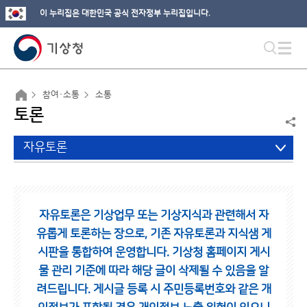
이 누리집은 대한민국 공식 전자정부 누리집입니다.
참여·소통
소통
토론
자유토론
자유토론은 기상업무 또는 기상지식과 관련해서 자
유롭게 토론하는 장으로,
기존 자유토론과 지식샘 게
시판을 통합하여 운영합니다.
기상청 홈페이지 게시
물 관리 기준에 따라 해당 글이 삭제될 수 있음을 알
려드립니다.
게시글 등록 시 주민등록번호와 같은 개