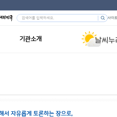
사이
기관소개
해서 자유롭게 토론하는 장으로,