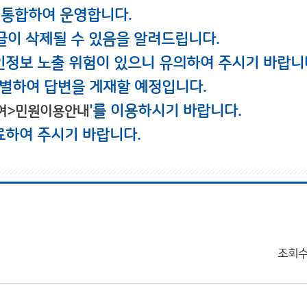
 통합하여 운영합니다.
글이 삭제될 수 있음을 알려드립니다.
인정보 노출 위험이 있으니 유의하여 주시기 바랍니
별하여 답변을 게재할 예정입니다.
'를 이용하시기 바랍니다.
여>민원이용안내
료하여 주시기 바랍니다.
조회