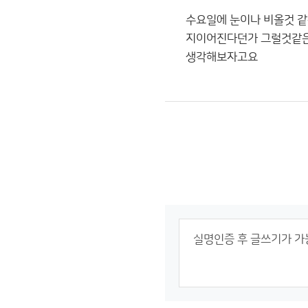
수요일에 눈이나 비올것 같
지이어진다던가 그럴것같은
생각해보자고요