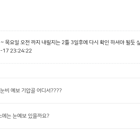
 ~ 목요일 오전 까지 내릴지는 2틀 3일후에 다시 확인 하셔야 될듯 
-17 23:24:22
 눈비 예보 기압골 어디서????
스에는 눈예보 있을까요?