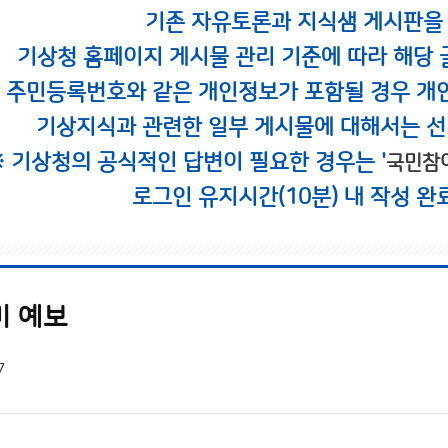
기존 자유토론과 지식샘 게시판을
기상청 홈페이지 게시물 관리 기준에 따라 해당 
시 주민등록번호와 같은 개인정보가 포함될 경우 개
기상지식과 관련한 일부 게시물에 대해서는 선
※ 기상청의 공식적인 답변이 필요한 경우는 '
국민참
로그인 유지시간(10분) 내 작성 완
비 예보
7