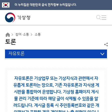
이 누리집은 대한민국 공식 전자정부 누리집입니다.
참여·소통
소통
토론
자유토론
자유토론은 기상업무 또는 기상지식과 관련해서 자
유롭게 토론하는 장으로,
기존 자유토론과 지식샘 게
시판을 통합하여 운영합니다.
기상청 홈페이지 게시
물 관리 기준에 따라 해당 글이 삭제될 수 있음을 알
려드립니다.
게시글 등록 시 주민등록번호와 같은 개