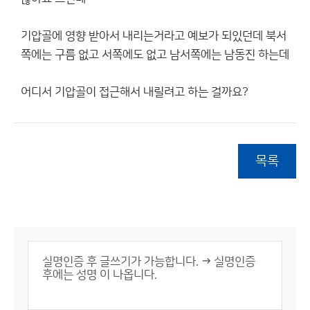
기압골에 영향 받아서 내리는거라고 예보가 되있던데 북서
쪽에는 구름 없고 서쪽에도 없고 남서쪽에는 남동진 하는데
어디서 기압골이 접근해서 내릴려고 하는 걸까요?
목록