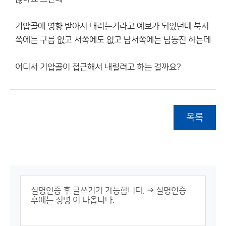
기압골에 영향 받아서 내리는거라고 예보가 되있던데 북서
쪽에는 구름 없고 서쪽에도 없고 남서쪽에는 남동진 하는데
어디서 기압골이 접근해서 내릴려고 하는 걸까요?
목록