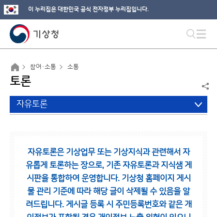
이 누리집은 대한민국 공식 전자정부 누리집입니다.
참여·소통
소통
토론
자유토론
자유토론은 기상업무 또는 기상지식과 관련해서 자
유롭게 토론하는 장으로,
기존 자유토론과 지식샘 게
시판을 통합하여 운영합니다.
기상청 홈페이지 게시
물 관리 기준에 따라 해당 글이 삭제될 수 있음을 알
려드립니다.
게시글 등록 시 주민등록번호와 같은 개