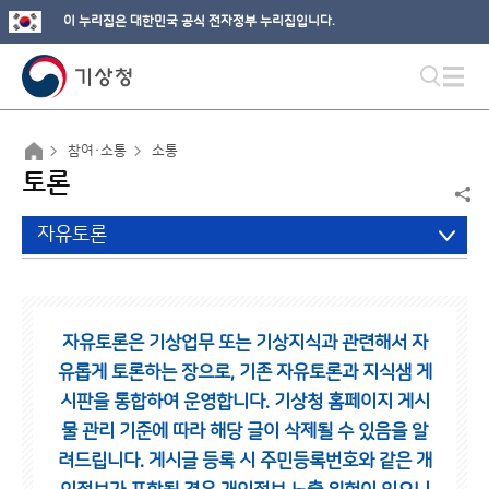
이 누리집은 대한민국 공식 전자정부 누리집입니다.
참여·소통
소통
토론
자유토론
자유토론은 기상업무 또는 기상지식과 관련해서 자
유롭게 토론하는 장으로,
기존 자유토론과 지식샘 게
시판을 통합하여 운영합니다.
기상청 홈페이지 게시
물 관리 기준에 따라 해당 글이 삭제될 수 있음을 알
려드립니다.
게시글 등록 시 주민등록번호와 같은 개