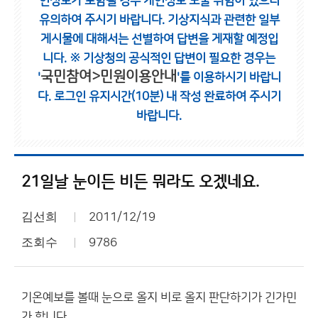
인정보가 포함될 경우 개인정보 노출 위험이 있으니
유의하여 주시기 바랍니다.
기상지식과 관련한 일부
게시물에 대해서는 선별하여 답변을 게재할 예정입
니다.
※ 기상청의 공식적인 답변이 필요한 경우는
국민참여>민원이용안내
'
'를 이용하시기 바랍니
다.
로그인 유지시간(10분) 내 작성 완료하여 주시기
바랍니다.
21일날 눈이든 비든 뭐라도 오겠네요.
김선희
2011/12/19
조회수
9786
기온예보를 볼때 눈으로 올지 비로 올지 판단하기가 긴가민
가 합니다.