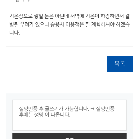
기온상으로 쌓일 눈은 아닌데 저녁에 기온이 하강하면서 결
빙될 우려가 있으니 승용차 이용객은 잘 계획하셔야 하겠습
니다.
목록