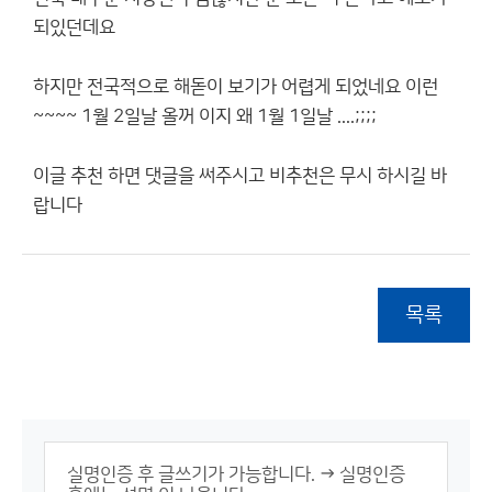
되있던데요
하지만 전국적으로 해돋이 보기가 어렵게 되었네요 이런
~~~~ 1월 2일날 올꺼 이지 왜 1월 1일날 ....;;;;
이글 추천 하면 댓글을 써주시고 비추천은 무시 하시길 바
랍니다
목록