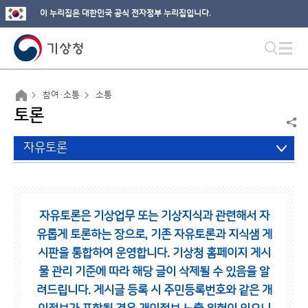
이 누리집은 대한민국 공식 전자정부 누리집입니다.
참여·소통
소통
토론
자유토론
자유토론은 기상업무 또는 기상지식과 관련해서 자
유롭게 토론하는 장으로,
기존 자유토론과 지식샘 게
시판을 통합하여 운영합니다.
기상청 홈페이지 게시
물 관리 기준에 따라 해당 글이 삭제될 수 있음을 알
려드립니다.
게시글 등록 시 주민등록번호와 같은 개