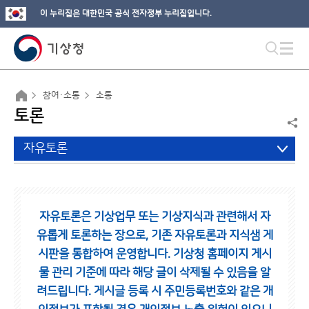
이 누리집은 대한민국 공식 전자정부 누리집입니다.
참여·소통
소통
토론
자유토론
자유토론은 기상업무 또는 기상지식과 관련해서 자
유롭게 토론하는 장으로,
기존 자유토론과 지식샘 게
시판을 통합하여 운영합니다.
기상청 홈페이지 게시
물 관리 기준에 따라 해당 글이 삭제될 수 있음을 알
려드립니다.
게시글 등록 시 주민등록번호와 같은 개