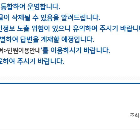
 통합하여 운영합니다.
글이 삭제될 수 있음을 알려드립니다.
인정보 노출 위험이 있으니 유의하여 주시기 바랍니
별하여 답변을 게재할 예정입니다.
'를 이용하시기 바랍니다.
여>민원이용안내
료하여 주시기 바랍니다.
조회