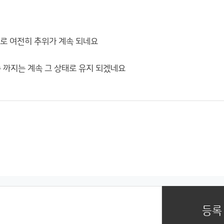
도로 여전히 추위가 계속 되네요
 까지는 계속 그 상태로 유지 되겠네요
등록