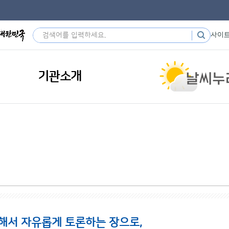
사이
기관소개
해서 자유롭게 토론하는 장으로,