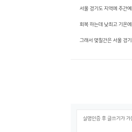
서울 경기도 지역에 주간예
회복 하는데 낮최고 기온에
그래서 몇칠간은 서울 경기