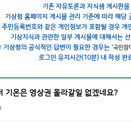
기존 자유토론과 지식샘 게시판을
기상청 홈페이지 게시물 관리 기준에 따라 해당 
시 주민등록번호와 같은 개인정보가 포함될 경우 개
기상지식과 관련한 일부 게시물에 대해서는 선
※ 기상청의 공식적인 답변이 필요한 경우는 '
국민참
로그인 유지시간(10분) 내 작성 완
저 기온은 영상권 올라갈일 없겠네요?
3