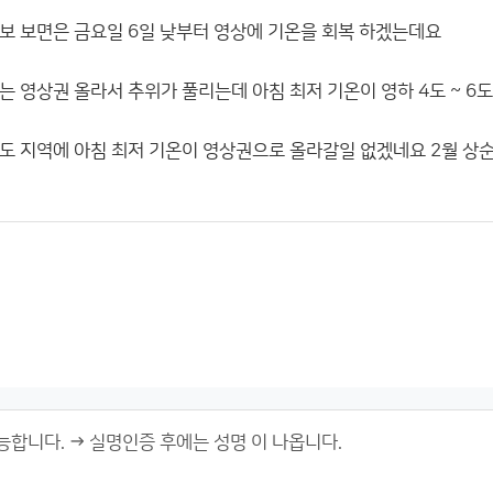
보 보면은 금요일 6일 낮부터 영상에 기온을 회복 하겠는데요
는 영상권 올라서 추위가 풀리는데 아침 최저 기온이 영하 4도 ~ 6
도 지역에 아침 최저 기온이 영상권으로 올라갈일 없겠네요 2월 상순