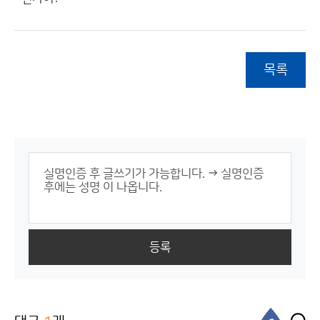
목록
등록