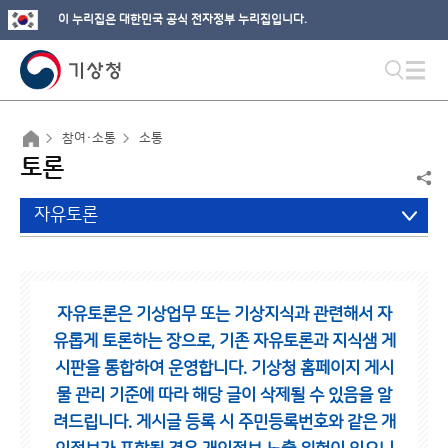
이 누리집은 대한민국 공식 전자정부 누리집입니다.
참여·소통
소통
토론
자유토론
자유토론은 기상업무 또는 기상지식과 관련해서 자
유롭게 토론하는 장으로,
기존 자유토론과 지식샘 게
시판을 통합하여 운영합니다.
기상청 홈페이지 게시
물 관리 기준에 따라 해당 글이 삭제될 수 있음을 알
려드립니다.
게시글 등록 시 주민등록번호와 같은 개