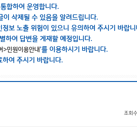
 통합하여 운영합니다.
글이 삭제될 수 있음을 알려드립니다.
인정보 노출 위험이 있으니 유의하여 주시기 바랍니
별하여 답변을 게재할 예정입니다.
'를 이용하시기 바랍니다.
여>민원이용안내
료하여 주시기 바랍니다.
조회