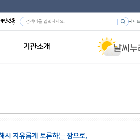
사이
기관소개
해서 자유롭게 토론하는 장으로,