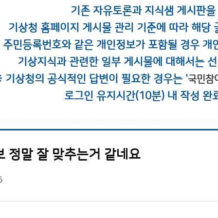
기존 자유토론과 지식샘 게시판을
기상청 홈페이지 게시물 관리 기준에 따라 해당 
시 주민등록번호와 같은 개인정보가 포함될 경우 개
기상지식과 관련한 일부 게시물에 대해서는 선
※ 기상청의 공식적인 답변이 필요한 경우는 '
국민참
로그인 유지시간(10분) 내 작성 완
보 정말 잘 맞추는거 같네요
5