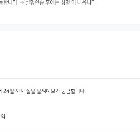
터 24일 까지 설날 날씨예보가 궁금합니다
지역