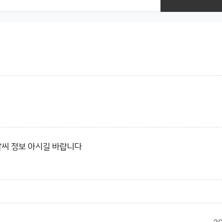
 날씨 정보 아시길 바랍니다