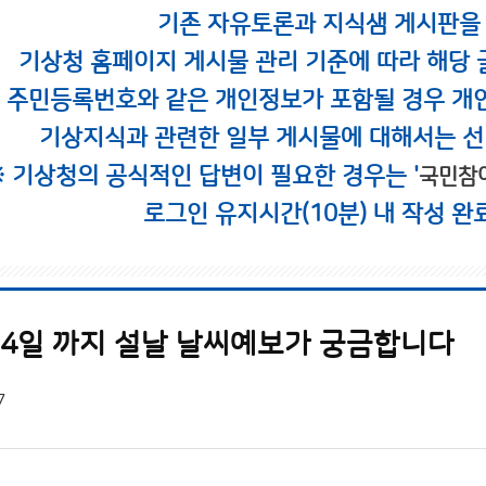
기존 자유토론과 지식샘 게시판을
기상청 홈페이지 게시물 관리 기준에 따라 해당 
시 주민등록번호와 같은 개인정보가 포함될 경우 개
기상지식과 관련한 일부 게시물에 대해서는 선
※ 기상청의 공식적인 답변이 필요한 경우는 '
국민참
로그인 유지시간(10분) 내 작성 완
 24일 까지 설날 날씨예보가 궁금합니다
7