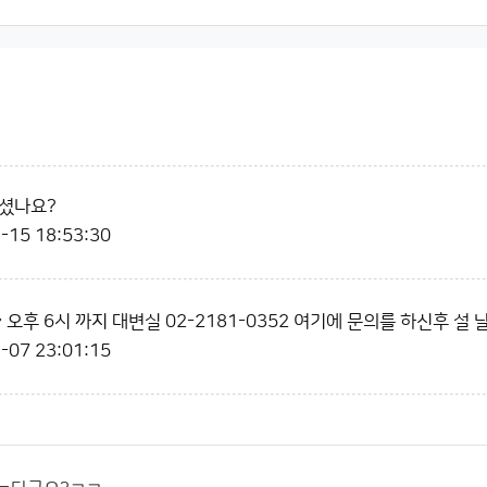
내셨나요?
-15 18:53:30
~ 오후 6시 까지 대변실 02-2181-0352 여기에 문의를 하신후 설
-07 23:01:15