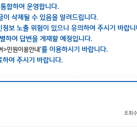
 통합하여 운영합니다.
글이 삭제될 수 있음을 알려드립니다.
인정보 노출 위험이 있으니 유의하여 주시기 바랍니
별하여 답변을 게재할 예정입니다.
'를 이용하시기 바랍니다.
여>민원이용안내
료하여 주시기 바랍니다.
조회