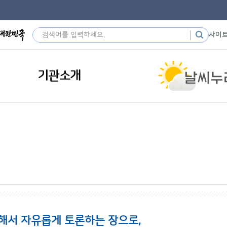
사이
기관소개
해서 자유롭게 토론하는 장으로,