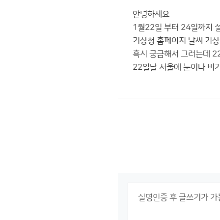
안녕하세요
1월22일 부터 24일까지 
기상청 홈페이지 날씨 기
흑시 궁금해서 그러는데 2
22일날 서울에 눈이나 