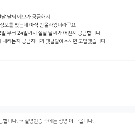
설날 날씨 예보가 궁금해서
상정보를 봤는데 아직 안올라왔더라구요
2일 부터 24일까지 설날 날씨가 어떤지 궁금합니다
비가 내리는지 궁금하니까 댓글달아주시면 고맙겠습니다